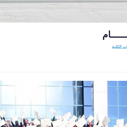
ــــــام
ات الكلية