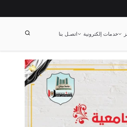
ز
خدمات إلكترونية
اتصـل بنا