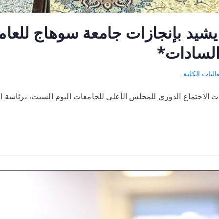
اليات الكلية
الاجتماع الدوري للمجلس الأعلى للجامعات اليوم السبت، برئاسة الد