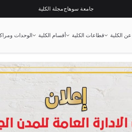
جامعة سوهاج
مجلة الكلية
عن الكلية
قطاعات الكلية
أقسام الكلية
الوحدات ومراك
تعليم الصناعى جامعة سوهاج |