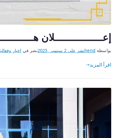
إعـــــــــــــــــلان هــــــــــــ
بواسطة
hend
نشر على
2 سبتمبر, 2025
نشر في
اخبار وفعالي
اقرأ المزيد