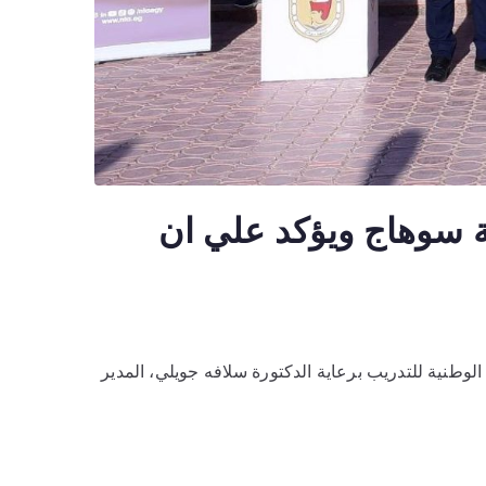
ة سوهاج ويؤكد علي ان
الوطنية للتدريب برعاية الدكتورة سلافه جويلي، المدير