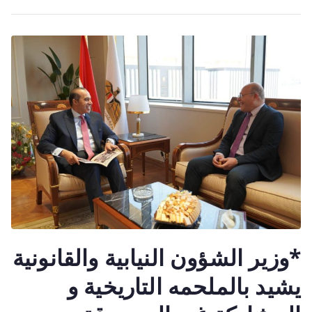
*وزير الشؤون النيابية والقانونية
يشيد بالملحمه التاريخية و