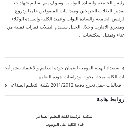
رئيس الجامعة والسادة النواب , وسوف يتم تسليم شهادات
تقدير للطلاب الخريجين وميداليات للمتفوقين علميا ودروع
لرئيس الجامعة والسادة النواب وعميد الكلية والسادة الوكلاء
ومديري الادارت وخلال الحفل سيقدم الطلاب فقرات فقنية من
غناء وتمثيل اسكتشات .
استعداد الهيئة القومية لضمان جودة التعليم والاعتماد بنشر أبح
اث الكلية بمجلة بحوث ودراسات جودة التعليم
فعاليات حفل تخرج دفعة 2011/2012 بكلية التعليم الصناعى
روابط هامة
المكتبة الرقمية لكلية التعليم الصناعي
قناة الكلية على اليوتيوب