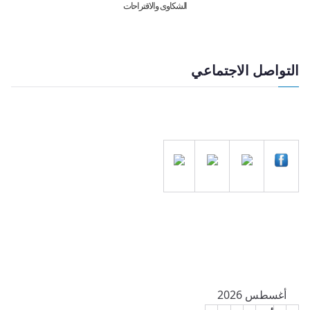
الشكاوى والاقتراحات
التواصل الاجتماعي
أغسطس 2026