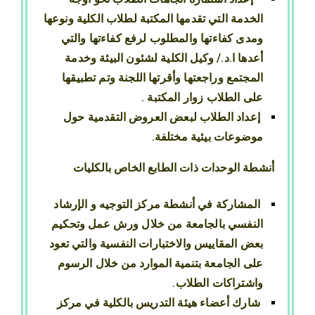
الخدمة التي تقدمها المكتبة لطلاب الكلية ونوعها
ومدى كفاءتها والمطلوب لرفع كفاءتها والتي
أعدها ا.د./ وكيل الكلية لشئون البيئة وخدمة
المجتمع وراجعتها وأقرتها اللجنة وتم تطبيقها
على الطلاب زوار المكتبة .
إعداد الطلاب لبعض العروض التقدمية حول
موضوعات بيئية مختلفة.
أنشطة الوحدات ذات الطابع الخاص بالكليات
المشاركة في أنشطة مركز التوجيه و الإرشاد
النفسي بالجامعة من خلال ورش عمل وتحكيم
بعض المقاييس والاختبارات النفسية والتي تعود
على الجامعة بتنمية الموارد من خلال الرسوم
واشتراكات الطلاب.
شارك أعضاء هيئة التدريس بالكلية في مركز