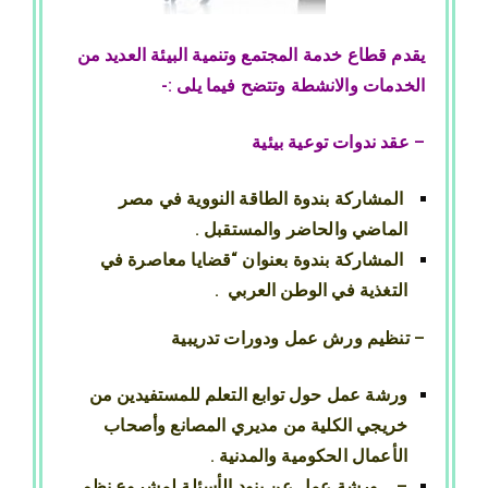
يقدم قطاع خدمة المجتمع وتنمية البيئة العديد من
الخدمات والانشطة وتتضح فيما يلى :-
– عقد ندوات توعية بيئية
المشاركة بندوة الطاقة النووية في مصر
الماضي والحاضر والمستقبل .
المشاركة بندوة بعنوان “قضايا معاصرة في
التغذية في الوطن العربي .
– تنظيم ورش عمل ودورات تدريبية
ورشة عمل حول توابع التعلم للمستفيدين من
خريجي الكلية من مديري المصانع وأصحاب
الأعمال الحكومية والمدنية .
– ورشة عمل عن بنود الأسئلة لمشروع نظم