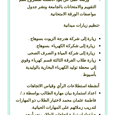
التقويم والامتحانات بالجامعة ونشر جدول
مواصفات الورقة الامتحانية.
-تنظيم زيارات ميدانية
زيارة إلى شركة هدرجة الزيوت بسوهاج .
زيارة إلى شكركة الكهرباء بسوهاج.
زيارة إلى شركة المياة و الصرف الصحى
زيارة طلاب الفرقة الثالثة قسم كهرباء وقوي
إلي محطة توليد الكهرباء البخارية بالوليدية
بأسيوط .
أنشطة استطلاعات الرأي وقياس الاتجاهات
اعداد استمارة بيان مهارة الطالب بواسطة د./
فاطمة عثمان محمد لاختيار الطلاب ذو المهارات
لتدريب زملائهم على المهارات الحياتية.
– إعداد استمارة اتجاهات الطلاب نحو أوجه