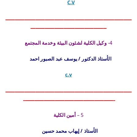
C.V
ــــــــــــــــــــــــــــــــــــــــــــــــــــــــــــــــــــــــــــــــ
ــــــــــــــــــــــــــــــــــــــــــــــــ
4-
وكيل الكلية لشئون البيئة وخدمة المجتمع
الأستاذ الدكتور / يو
سف عبد الصبور احمد
c.v
ــــــــــــــــــــــــــــــــــــــــــــــــــــــــــــــــــــــــــــــــ
ــــــــــــــــــــــــــــــــــــــــــــــــــــــــــ
5 –
أمين الكلية
الأستاذ / إيهاب محمد حسين