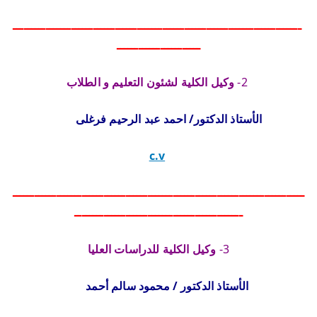
ـــــــــــــــــــــــــــــــــــــــــــــــــــــــــــــــــــــــــــــــ
ـــــــــــــــــــــــ
2-
وكيل الكلية لشئون التعليم و الطلاب
الأستاذ الدكتور/ احمد عبد الرحيم فرغلى
c.v
ــــــــــــــــــــــــــــــــــــــــــــــــــــــــــــــــــــــــــــــــ
ــــــــــــــــــــــــــــــــــــــــــــــ
3-
وكيل الكلية للدراسات العليا
الأستاذ الدكتور / محمود سالم أحمد