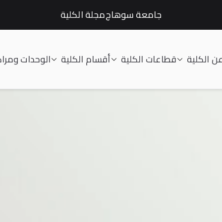
جامعة سوهاج
مجلة الكلية
ن الكلية
قطاعات الكلية
أقسام الكلية
الوحدات ومراك
لتعليم الصناعى جامعة سوهاج |