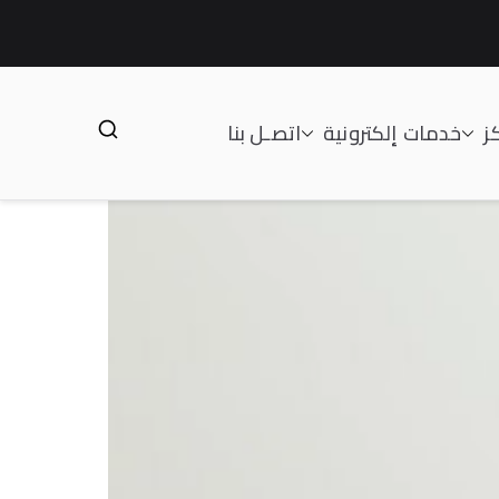
ز
خدمات إلكترونية
اتصـل بنا