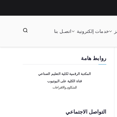
ز
خدمات إلكترونية
اتصـل بنا
روابط هامة
المكتبة الرقمية لكلية التعليم الصناعي
قناة الكلية على اليوتيوب
الشكاوى والاقتراحات
التواصل الاجتماعي