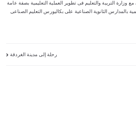
ن مع وزارة التربية والتعليم فى تطوير العملية التعليمية بصفة عامة
ة بالمدارس الثانوية الصناعية على بكاليورس التعليم الصناعى
رحلة إلى مدينة الغردقة