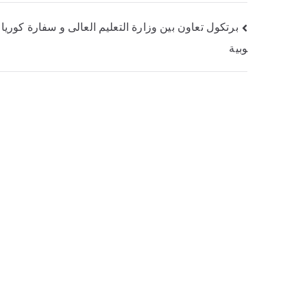
برتكول تعاون بين وزارة التعليم العالى و سفارة كوريا 
وبية