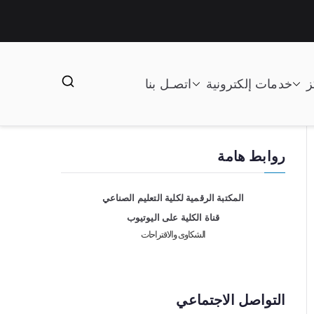
ز
خدمات إلكترونية
اتصـل بنا
روابط هامة
المكتبة الرقمية لكلية التعليم الصناعي
قناة الكلية على اليوتيوب
الشكاوى والاقتراحات
التواصل الاجتماعي