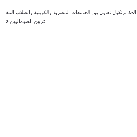
الجن
برتكول تعاون بين الجامعات المصرية والكويتية والطلاب المغ
تربين الصوماليين