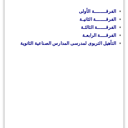
الفرقــــــــة الأولى
الفرقـــــــة الثانيـة
الفرقــــــة الثالثـة
الفرقــــة الرابعـة
التأهيل التربوى لمدرسى المدارس الصناعية الثانوية