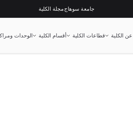
جامعة سوهاج
مجلة الكلية
عن الكلية
قطاعات الكلية
أقسام الكلية
الوحدات ومراك
تعليم الصناعى جامعة سوهاج |