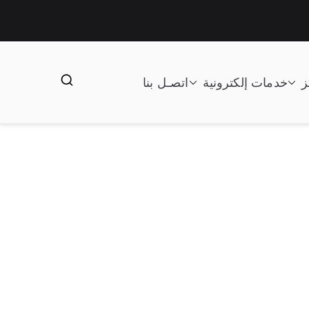
ز
خدمات إلكترونية
اتصـل بنا