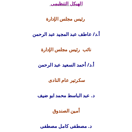
الهيكل التنظيمى
رئيس مجلس الإدارة
أ.د/ عاطف عبد المجيد عبد الرحمن
نائب رئيس مجلس الإدارة
أ.د/ أحمد السعيد عبد الرحمن
سكرتير عام النادى
د. عبد الباسط محمد ابو ضيف
أمين الصندوق
د. مصطفى كامل مصطفى