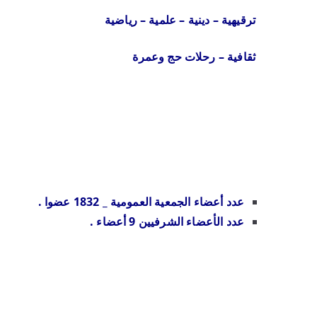
ترقيهية – دينية – علمية – رياضية
ثقافية – رحلات حج وعمرة
عدد أعضاء الجمعية العمومية _ 1832 عضوا .
عدد الأعضاء الشرفيين 9 أعضاء .