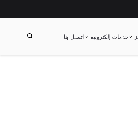
ز
خدمات إلكترونية
اتصـل بنا