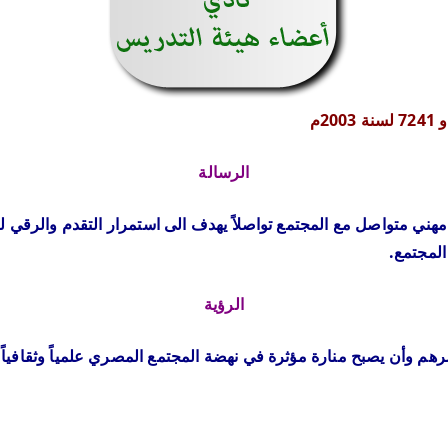
الرسالة
مهني متواصل مع المجتمع تواصلاً يهدف الى استمرار التقدم والرقي
المجتمع.
الرؤية
رهم وأن يصبح منارة مؤثرة في نهضة المجتمع المصري علمياً وثقافياً 