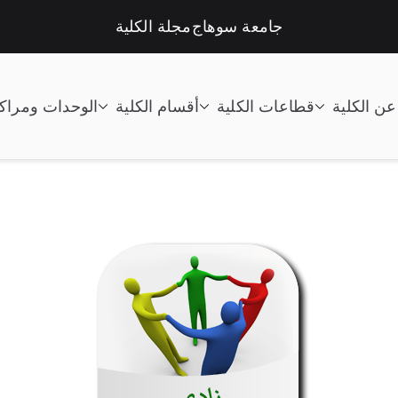
جامعة سوهاج
مجلة الكلية
عن الكلية
قطاعات الكلية
أقسام الكلية
الوحدات ومراك
تعليم الصناعى جامعة سوهاج |