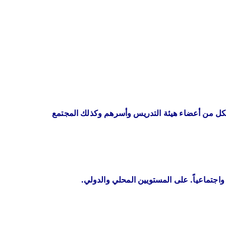
 لكل من أعضاء هيئة التدريس وأسرهم وكذلك المجتمع
واجتماعياً. على المستويين المحلي والدولي.