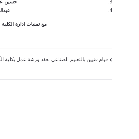
حسين عب
عبدال
مع تمنيات ادارة الكلية 
قيام فنيين بالتعليم الصناعي بعقد ورشة عمل بكلية ال