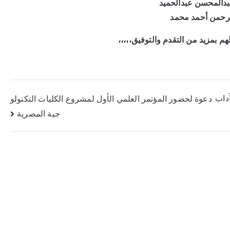
دالمحسن عبدالحميد
رحمن أحمد محمد
لهم بمزيد من التقدم والتوفيق،،،،،
آداب
دعوة لحضور المؤتمر العلمي الأول لمشروع الكليات التكنولو
جية المصرية