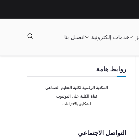
ز
خدمات إلكترونية
اتصـل بنا
روابط هامة
المكتبة الرقمية لكلية التعليم الصناعي
قناة الكلية على اليوتيوب
الشكاوى والاقتراحات
التواصل الاجتماعي