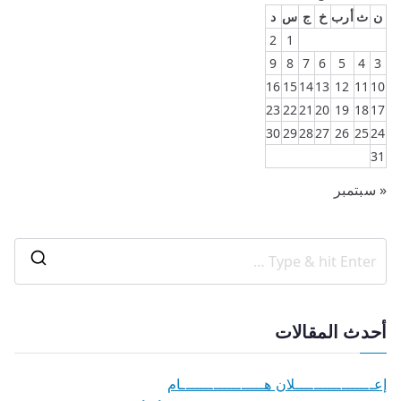
ن
ث
أرب
خ
ج
س
د
2
1
9
8
7
6
5
4
3
16
15
14
13
12
11
10
23
22
21
20
19
18
17
30
29
28
27
26
25
24
31
« سبتمبر
أحدث المقالات
إعـــــــــــــــــلان هــــــــــــــــــام