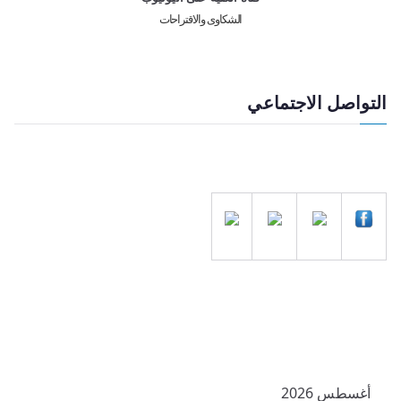
الشكاوى والاقتراحات
التواصل الاجتماعي
أغسطس 2026