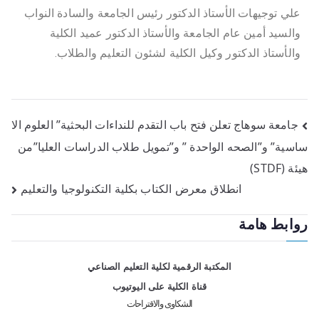
علي توجيهات الأستاذ الدكتور رئيس الجامعة والسادة النواب
والسيد أمين عام الجامعة والأستاذ الدكتور عميد الكلية
والأستاذ الدكتور وكيل الكلية لشئون التعليم والطلاب.
جامعة سوهاج تعلن فتح باب التقدم للنداءات البحثية” العلوم الا
ساسية” و”الصحه الواحدة ” و”تمويل طلاب الدراسات العليا”من
هيئة (STDF)
انطلاق معرض الكتاب بكلية التكنولوجيا والتعليم
روابط هامة
المكتبة الرقمية لكلية التعليم الصناعي
قناة الكلية على اليوتيوب
الشكاوى والاقتراحات