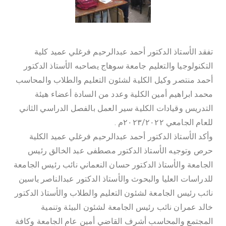
تفقد الأستاذ الدكتور أحمد عبدالرحيم فرغلي عميد كلية
التكنولوجيا والتعليم جامعة سوهاج يصاحبه الأستاذ الدكتور
أحمد منتصر وكيل الكلية لشئون التعليم والطلاب والمحاسب
محمد ابراهيم أمين الكلية وعدد من السادة أعضاء هيئة
التدريس وقيادات الكلية سير العمل بالفصل الدراسي الثاني
للعام الجامعي ٢٠٢٣/٢٠٢٢م .
وأكد الأستاذ الدكتور أحمد عبدالرحيم فرغلي عميد الكلية
حرص وتوجيه الأستاذ الدكتور مصطفى عبد الخالق رئيس
الجامعة والأستاذ الدكتور حسان النعماني نائب رئيس الجامعة
للدراسات العليا والبحوث والأستاذ الدكتور عبدالناصر ياسين
نائب رئيس الجامعة لشئون التعليم والطلاب والأستاذ الدكتور
خالد عمران نائب رئيس الجامعة لشئون البيئة وتنمية
المجتمع والمحاسب أشرف القاضي أمين عام الجامعة وكافة