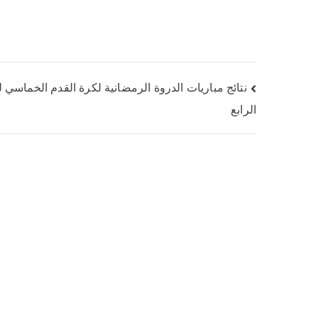
نتائج مباريات الدروة الرمضانية لكرة القدم الخماسي ل
الرابع