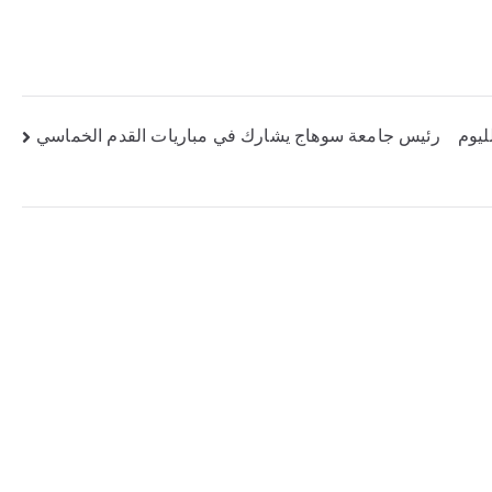
ليوم
رئيس جامعة سوهاج يشارك في مباريات القدم الخماسي