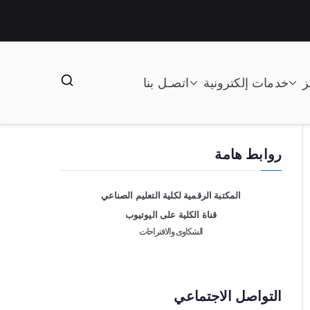
ز
خدمات إلكترونية
اتصـل بنا
روابط هامة
المكتبة الرقمية لكلية التعليم الصناعي
قناة الكلية على اليوتيوب
الشكاوى والاقتراحات
التواصل الاجتماعي