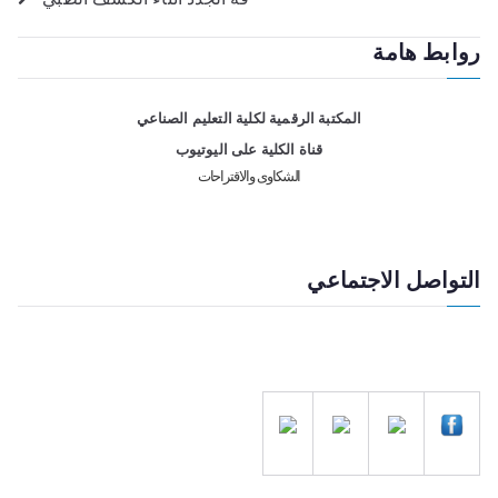
روابط هامة
المكتبة الرقمية لكلية التعليم الصناعي
قناة الكلية على اليوتيوب
الشكاوى والاقتراحات
التواصل الاجتماعي