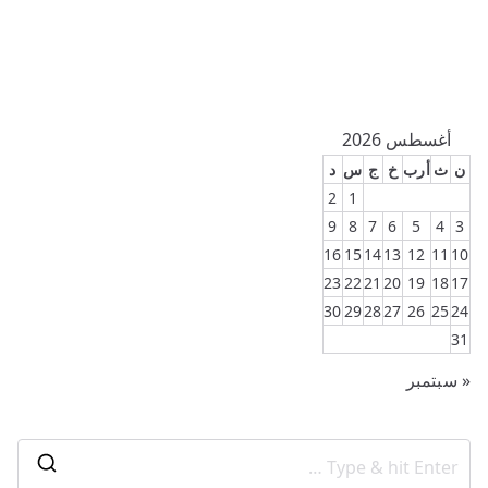
أغسطس 2026
ن
ث
أرب
خ
ج
س
د
2
1
9
8
7
6
5
4
3
16
15
14
13
12
11
10
23
22
21
20
19
18
17
30
29
28
27
26
25
24
31
« سبتمبر