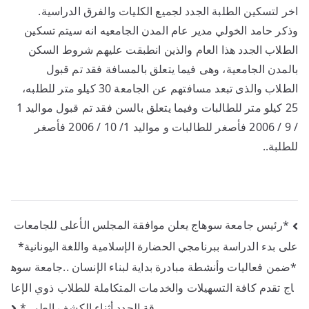
اخر لتسكين الطلبة الجدد لجميع الكليات والفرق الدراسية.
وذكر حامد الخولي مدير عام المدن الجامعيه انه سيتم تسكين
الطلاب الجدد هذا العام والذين انطبقت عليهم شروط السكن
بالمدن الجامعية، وهى فيما يتعلق بالمسافة فقد تم قبول
الطلاب والذى تبعد مسافتهم عن الجامعة 30 كيلو متر للطلبه،
25 كيلو متر للطالبات وفيما يتعلق بالسن فقد تم قبول مواليد 1
/ 9 / 2006 فأصغر للطالبات و مواليد 1/ 10 / 2006 فأصغر
للطلبة..
*رئيس جامعة سوهاج يعلن موافقة المجلس الأعلى للجامعات
على بدء الدراسة ببرنامجي الحضارة الإسلامية واللغة اليونانية*
*ضمن فعاليات وأنشطة مبادرة بداية لبناء الإنسان ..جامعة سوه
اج تقدم كافة التسهيلات والخدمات المتكاملة للطلاب ذوي الإعا
قة الجدد أثناء الكشف الطبي*