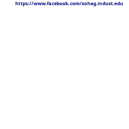
https://www.facebook.com/sohag.indust.edu