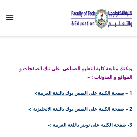
| كلية
التكنولوجيا
والتعليم
يمكنك متابعة كلية التعليم الصناعى على تلك الصفحات و
الصناعى
المواقع و المدونات : –
جامعة
1
–
صفحة الكلية على الفيس بوك باللغة العربية
:-
سوهاج |
2 –
صفحة الكلية على الفيس بوك باللغة الانجليزية
:-
3-
صفحة الكلية على تويتر باللغة العربية
:-