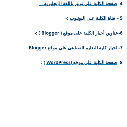
4-
صفحة الكلية على تويتر باللغة الإنجليزية :_
5 –
قناة الكلية على اليوتيوب
:-
6-
عناوين أخبار الكلية على موقع ( Blogger )
:-
7-
اخبار كلية التعليم الصناعى على موقع Blogger
8-
صفحة الكلية على موقع (WordPress )
:-