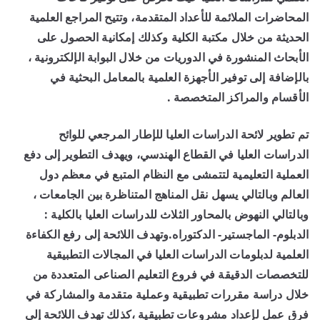
المحاضرات الملائمة للأعداد المتقدمة، وتتيح المراجع العلمية
الحديثة من خلال مكتبة الكلية وكذلك إمكانية الحصول على
الأبحاث المنشورة في الدوريات من خلال البوابة الإلكترونية ،
بالإضافة إلى توفير الأجهزة العلمية بالمعامل البحثية في
الأقسام والمراكز المتخصصة .
تم تطوير لائحة الدراسات العليا للإطار المرجعي للوائح
الدراسات العليا في القطاع الهندسي، ويهدف التطوير إلى دفع
العملية التعليمية لتتمشى مع النظام المتبع في معظم دول
العالم وبالتالي يسهل نقل المناهج المتناظرة بين الجامعات ،
وبالتالي النهوض بالمحاور الثلاث للدراسات العليا بالكلية :
الدبلوم- الماجستير- الدكتوراه.وتهدف اللائحة إلى رفع الكفاءة
العلمية لدبلومات الدراسات العليا في المجالات التطبيقية
للتخصصات الدقيقة في فروع التعليم الصناعى المتعددة من
خلال دراسة مقررات تطبيقية وعملية متقدمة والمشاركة في
فرق عمل لإعداد مشروعات تطبيقية ،كذلك تهدف اللائحة إلى