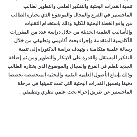
تنمية القدرات البحثية والتفكير العلمي والتطوير لطالب
الماجستير في الفرع والمجال والموضوع الذي يختاره الطالب
من واقع الخطة البحثية للكلية وذلك باستخدام التقنيات
والأساليب العلمية الحديثة من خلال دراسة عدد من المقررات
الأكاديمية المتقدمة وإجراء بحث أكاديمي وتطبيقي من خلال
رسالة علمية متكاملة ، وتهدف دراسة الدكتوراه إلى تنمية
التفكير المستقل والقدرة على الابتكار والتطوير ومن ثم إضافة
الجديد للعلم في الفرع والمجال والموضوع الذي يختاره الطالب
وذلك بإتباع الأصول العلمية التقنية والبحثية المتخصصة تخصصا
دقيقا وتعميق القدرات البحثية التي تمت تنميتها في مرحلة
الماجستير عن طريق إجراء بحث علمي نظري وتطبيقي .