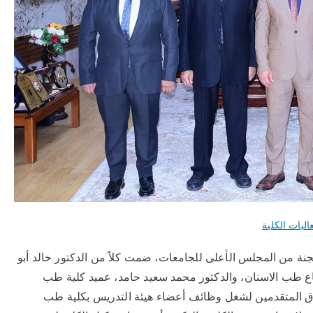
اليات الكلية
نة من المجلس الأعلى للجامعات، ضمت كلاً من الدكتور خالد أبو
ع طب الاسنان، والدكتور محمد سعيد حامد، عميد كلية طب
اق المتقدمين لشغل وظائف أعضاء هيئة التدريس بكلية طب