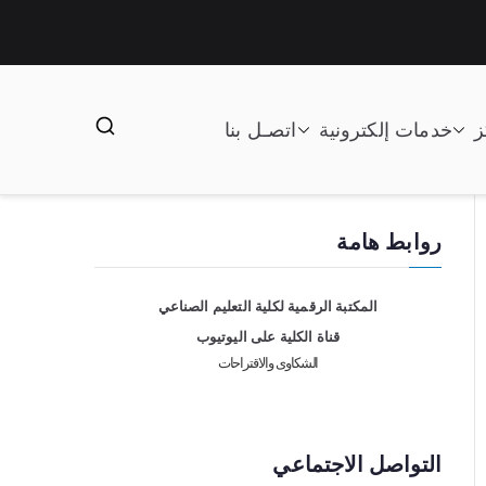
ز
خدمات إلكترونية
اتصـل بنا
روابط هامة
المكتبة الرقمية لكلية التعليم الصناعي
قناة الكلية على اليوتيوب
الشكاوى والاقتراحات
التواصل الاجتماعي