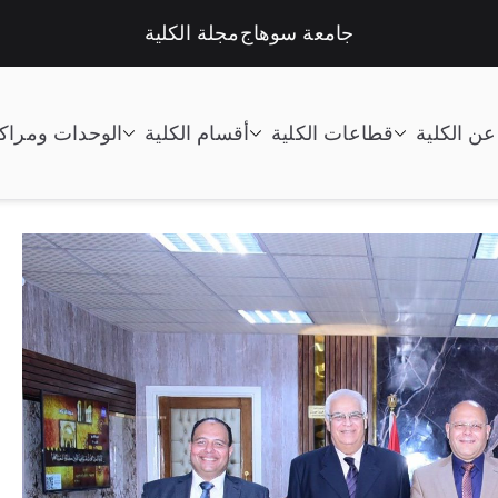
جامعة سوهاج
مجلة الكلية
عن الكلية
قطاعات الكلية
أقسام الكلية
الوحدات ومراك
تعليم الصناعى جامعة سوهاج |