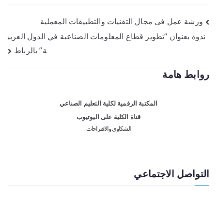
ورشة عمل فى مجال التقنیات والتطبیقات المعملیة
ندوة بعنوان “تطوير قطاع المعلومات الصناعية في الدول العربي
ة” بالرباط
روابط هامة
المكتبة الرقمية لكلية التعليم الصناعي
قناة الكلية على اليوتيوب
الشكاوى والاقتراحات
التواصل الاجتماعي