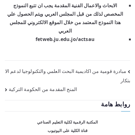
الابحاث والاعمال الفنية المقدمة يجب ان تتبع النموذج
المخصص لذلك من قبل المجلس العربي ويتم الحصول علي
هذا النموذج المعتمد من خلال الموقع الالكتروني للمجلس
العربي
fetweb.ju.edu.jo/actsau
مبادرة قومية من اكاديمية البحث العلمي والتكنولوجيا لدعم الا
بتكار
المنح المقدمة من الحكومة التركية
روابط هامة
المكتبة الرقمية لكلية التعليم الصناعي
قناة الكلية على اليوتيوب