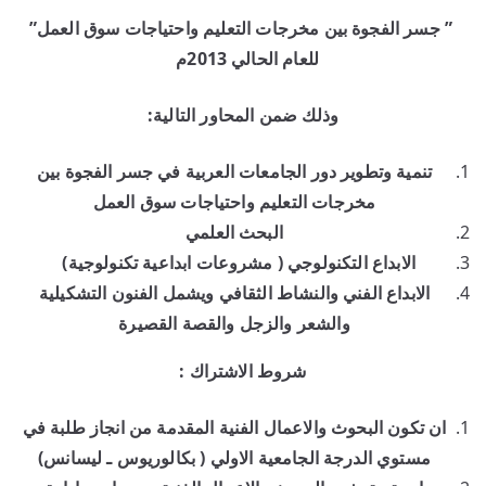
” جسر الفجوة بين مخرجات التعليم واحتياجات سوق العمل”
للعام الحالي 2013م
وذلك ضمن المحاور التالية:
تنمية وتطوير دور الجامعات العربية في جسر الفجوة بين
مخرجات التعليم واحتياجات سوق العمل
البحث العلمي
الابداع التكنولوجي ( مشروعات ابداعية تكنولوجية)
الابداع الفني والنشاط الثقافي ويشمل الفنون التشكيلية
والشعر والزجل والقصة القصيرة
شروط الاشتراك :
ان تكون البحوث والاعمال الفنية المقدمة من انجاز طلبة في
مستوي الدرجة الجامعية الاولي ( بكالوريوس ـ ليسانس)