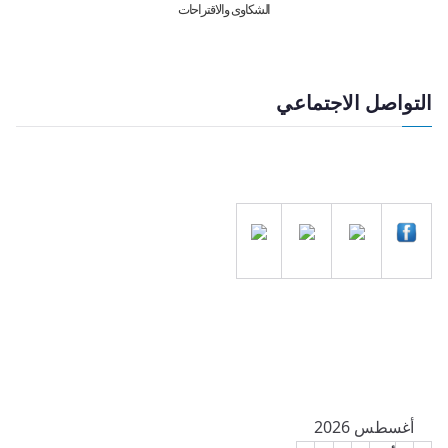
الشكاوى والاقتراحات
التواصل الاجتماعي
أغسطس 2026