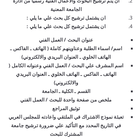
ان يتم ترشيح البحوث والاعمال الفنية رسميا من ادارة
الجامعة المعنية
ان يشتمل ترشيح كل بحث علي ما يلي :
ان يشتمل ترشيح كل بحث علي ما يلي :
عنوان البحث / العمل الفني
اسم/ اسماء الطلبة وعناوينهم كاملة ( الهاتف ـ الفاكس ـ
الهاتف الخلوي ـ العنوان البريدي والالكتروني)
اسم المشرف علي البحث / العمل الفني وعنوانه الكامل (
الهاتف ـ الفاكس ـ الهاتف الخلوي ـ العنوان البريدي
والالكتروني)
القسم ـ الكلية ـ الجامعة
ملخص من صفحة واحدة للبحث / العمل الفني
توثيق المراجع
تعبئة نموذج الاشتراك في الملتقي واعادته للمجلس العربي
في التاريخ المحدد مع التأكيد علي ضرورة ترشيح جامعة
المشترك للبحث