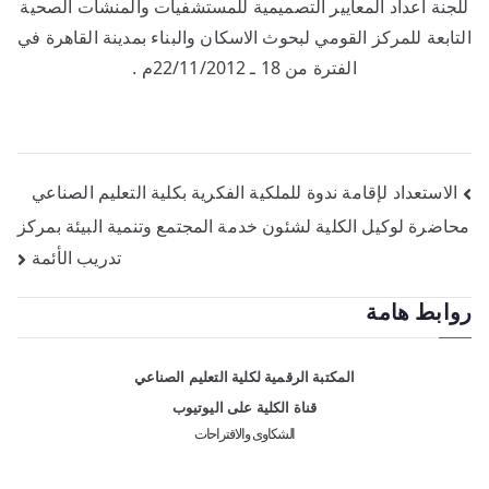
للجنة اعداد المعايير التصميمية للمستشفيات والمنشآت الصحية
التابعة للمركز القومي لبحوث الاسكان والبناء بمدينة القاهرة في
الفترة من 18 ـ 22/11/2012م .
الاستعداد لإقامة ندوة للملكية الفكرية بكلية التعليم الصناعي
محاضرة لوكيل الكلية لشئون خدمة المجتمع وتنمية البيئة بمركز
تدريب الأئمة
روابط هامة
المكتبة الرقمية لكلية التعليم الصناعي
قناة الكلية على اليوتيوب
الشكاوى والاقتراحات