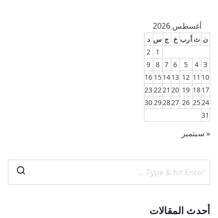
أغسطس 2026
ن
ث
أرب
خ
ج
س
د
2
1
9
8
7
6
5
4
3
16
15
14
13
12
11
10
23
22
21
20
19
18
17
30
29
28
27
26
25
24
31
« سبتمبر
أحدث المقالات