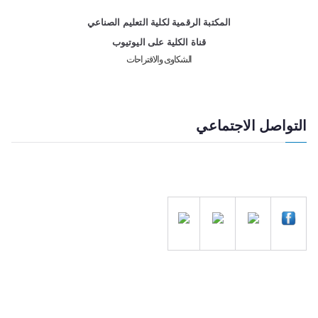
المكتبة الرقمية لكلية التعليم الصناعي
قناة الكلية على اليوتيوب
الشكاوى والاقتراحات
التواصل الاجتماعي