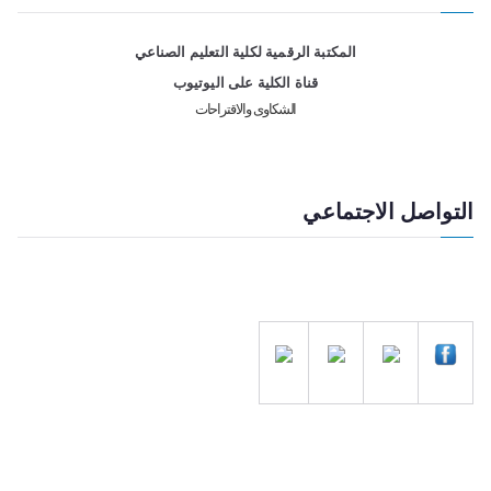
المكتبة الرقمية لكلية التعليم الصناعي
قناة الكلية على اليوتيوب
الشكاوى والاقتراحات
التواصل الاجتماعي