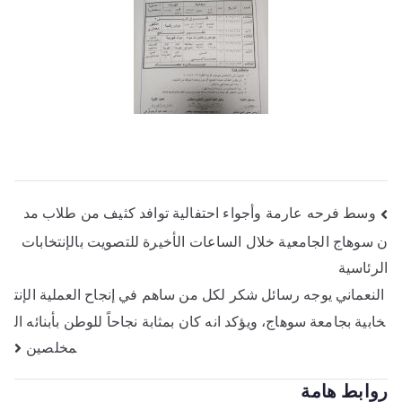
وسط فرحه عارمة وأجواء احتفالية توافد كثيف من طلاب مد
ن سوهاج الجامعية خلال الساعات الأخيرة للتصويت بالإنتخابات
الرئاسية
النعماني يوجه رسائل شكر لكل من ساهم في إنجاح العملية الإنت
خابية بجامعة سوهاج، ويؤكد انه كان بمثابة نجاحاً للوطن بأبنائه ال
مخلصين
روابط هامة