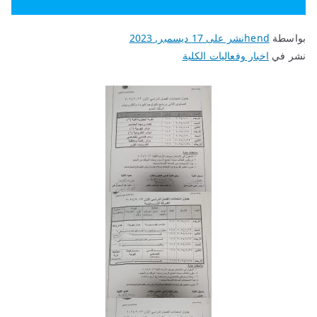
بواسطة
hend
نشر على
17 ديسمبر, 2023
نشر في
اخبار وفعاليات الكلية