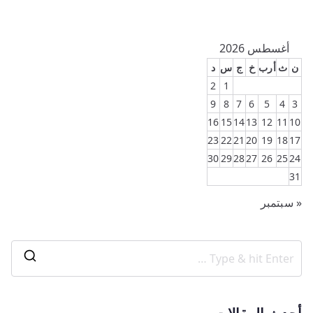
أغسطس 2026
ن
ث
أرب
خ
ج
س
د
2
1
9
8
7
6
5
4
3
16
15
14
13
12
11
10
23
22
21
20
19
18
17
30
29
28
27
26
25
24
31
« سبتمبر