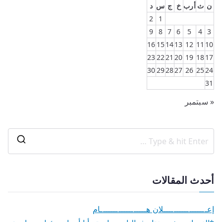
ن
ث
أرب
خ
ج
س
د
2
1
9
8
7
6
5
4
3
16
15
14
13
12
11
10
23
22
21
20
19
18
17
30
29
28
27
26
25
24
31
« سبتمبر
أحدث المقالات
إعـــــــــــــــــلان هــــــــــــــــــام