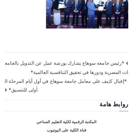
*رئيس جامعة سوهاج يشارك بورشة عمل عن التدويل بالجامع
ات المصرية ودورها في تحقيق التنافسية العالمية*
*إقبال كثيف على معامل جامعة سوهاج في أول أيام المرحلة ال
أولى للتنسيق*
روابط هامة
المكتبة الرقمية لكلية التعليم الصناعي
قناة الكلية على اليوتيوب