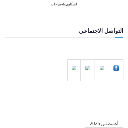
الشكاوى والاقتراحات
التواصل الاجتماعي
أغسطس 2026