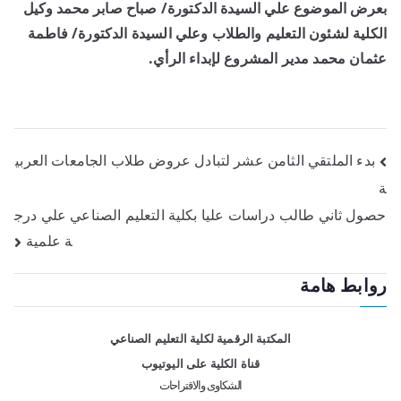
بعرض الموضوع علي السيدة الدكتورة/ صباح صابر محمد وكيل
الكلية لشئون التعليم والطلاب وعلي السيدة الدكتورة/ فاطمة
عثمان محمد مدير المشروع لإبداء الرأي.
بدء الملتقي الثامن عشر لتبادل عروض طلاب الجامعات العربي
ة
حصول ثاني طالب دراسات عليا بكلية التعليم الصناعي علي درج
ة علمية
روابط هامة
المكتبة الرقمية لكلية التعليم الصناعي
قناة الكلية على اليوتيوب
الشكاوى والاقتراحات