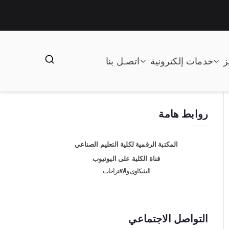
ز
خدمات إلكترونية
اتصـل بنا
روابط هامة
المكتبة الرقمية لكلية التعليم الصناعي
قناة الكلية على اليوتيوب
الشكاوى والاقتراحات
التواصل الاجتماعي