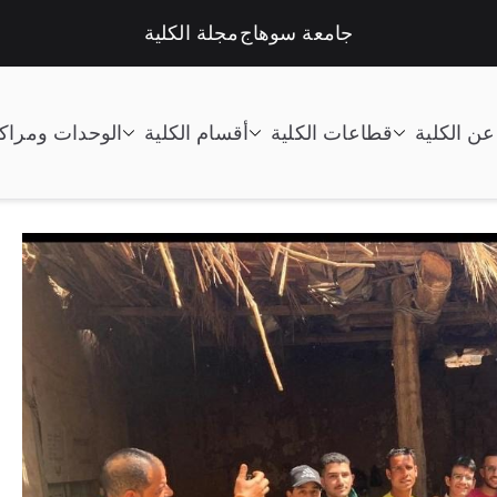
جامعة سوهاج
مجلة الكلية
عن الكلية
قطاعات الكلية
أقسام الكلية
الوحدات ومراك
تعليم الصناعى جامعة سوهاج |