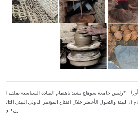
ورا
*رئيس جامعة سوهاج يشيد باهتمام القيادة السياسية بملف ا
لبيئة والتحول الأخضر خلال افتتاح المؤتمر الدولي البيئي الثال
 ال
ث*