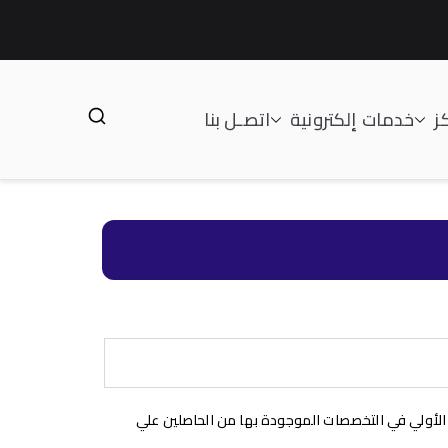
ز
خدمات إلكترونية
اتصـل بنا
 الأولي في التخصصات الموجودة بها من الحاصلين علي