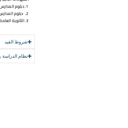
دبلوم المدارس 
دبلوم المدارس ا
الثانوية العامة علمي 
شروط القيد
نظام الدراسة و