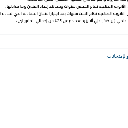
الثانوية الصناعية نظام الخمس سنوات ومعاهد إعداد الفنيين وما يعادلها .
لثانوية الصناعية نظام الثلاث سنوات بعد اجتياز امتحان المعادلة الذي تحدده لج
( رياضة ) علي ألا يزيد عددهم عن 25% من إجمالي المقبولين .
الإمتحانات