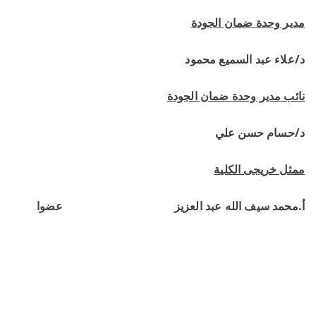
مدير وحدة ضمان الجودة
د/علاء عبد السميع محمود
نائب مدير وحدة ضمان الجودة
د/حسام حسن علي
ممثل خريجى الكلية
أ.محمد سيف الله عبد العزيز عضوا