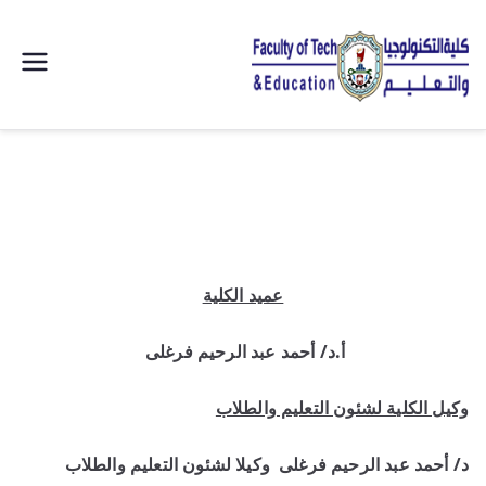
| كلية
التكنولوجيا
والتعليم
الصناعى
عميد الكلية
جامعة
أ.د/ أحمد عبد الرحيم فرغلى
سوهاج |
وكيل الكلية لشئون التعليم والطلاب
د/ أحمد عبد الرحيم فرغلى وكيلا لشئون التعليم والطلاب