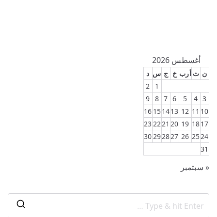
أغسطس 2026
ن
ث
أرب
خ
ج
س
د
2
1
9
8
7
6
5
4
3
16
15
14
13
12
11
10
23
22
21
20
19
18
17
30
29
28
27
26
25
24
31
« سبتمبر