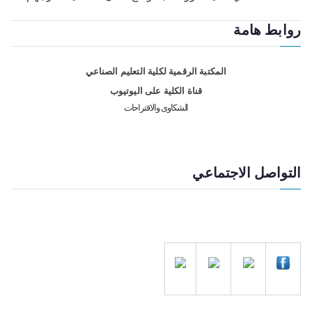
روابط هامة
المكتبة الرقمية لكلية التعليم الصناعي
قناة الكلية على اليوتيوب
الشكاوى والاقتراحات
التواصل الاجتماعي