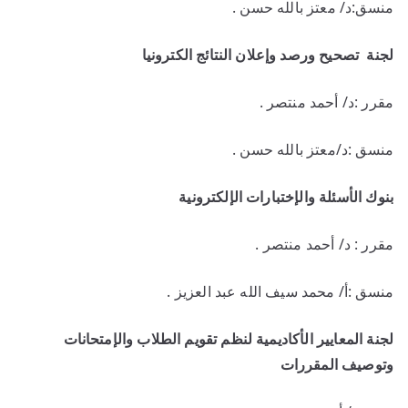
منسق:د/ معتز بالله حسن .
لجنة تصحيح ورصد وإعلان النتائج الكترونيا
مقرر :د/ أحمد منتصر .
منسق :د/معتز بالله حسن .
بنوك الأسئلة والإختبارات الإلكترونية
مقرر : د/ أحمد منتصر .
منسق :أ/ محمد سيف الله عبد العزيز .
لجنة المعايير الأكاديمية لنظم تقويم الطلاب والإمتحانات
وتوصيف المقررات