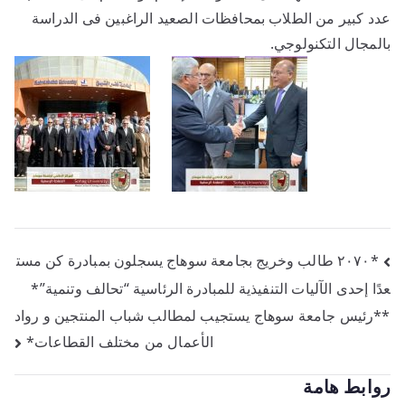
عدد كبير من الطلاب بمحافظات الصعيد الراغبين فى الدراسة
بالمجال التكنولوجي.
*٢٠٧٠ طالب وخريج بجامعة سوهاج يسجلون بمبادرة كن مست
عدًا إحدى الآليات التنفيذية للمبادرة الرئاسية “تحالف وتنمية”*
**رئيس جامعة سوهاج يستجيب لمطالب شباب المنتجين و رواد
الأعمال من مختلف القطاعات*
روابط هامة