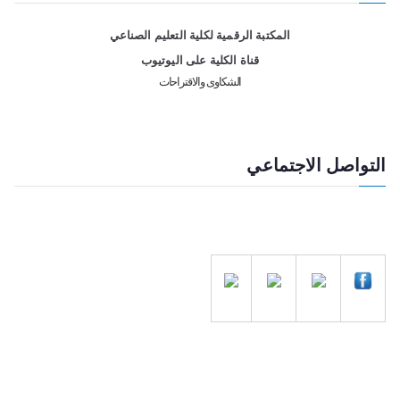
المكتبة الرقمية لكلية التعليم الصناعي
قناة الكلية على اليوتيوب
الشكاوى والاقتراحات
التواصل الاجتماعي