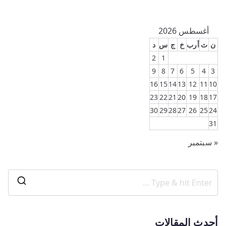
أغسطس 2026
ن
ث
أرب
خ
ج
س
د
2
1
9
8
7
6
5
4
3
16
15
14
13
12
11
10
23
22
21
20
19
18
17
30
29
28
27
26
25
24
31
« سبتمبر
أحدث المقالات