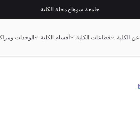
جامعة سوهاج
مجلة الكلية
عن الكلية
قطاعات الكلية
أقسام الكلية
الوحدات ومراك
تعليم الصناعى جامعة سوهاج |