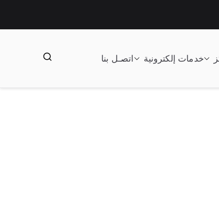
ز
خدمات إلكترونية
اتصـل بنا