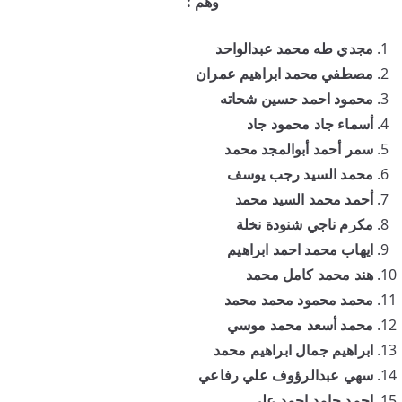
وهم :
مجدي طه محمد عبدالواحد
مصطفي محمد ابراهيم عمران
محمود احمد حسين شحاته
أسماء جاد محمود جاد
سمر أحمد أبوالمجد محمد
محمد السيد رجب يوسف
أحمد محمد السيد محمد
مكرم ناجي شنودة نخلة
ايهاب محمد احمد ابراهيم
هند محمد كامل محمد
محمد محمود محمد محمد
محمد أسعد محمد موسي
ابراهيم جمال ابراهيم محمد
سهي عبدالرؤوف علي رفاعي
احمد حامد احمد علي