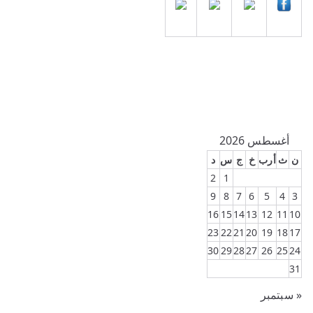
أغسطس 2026
ن
ث
أرب
خ
ج
س
د
2
1
9
8
7
6
5
4
3
16
15
14
13
12
11
10
23
22
21
20
19
18
17
30
29
28
27
26
25
24
31
« سبتمبر