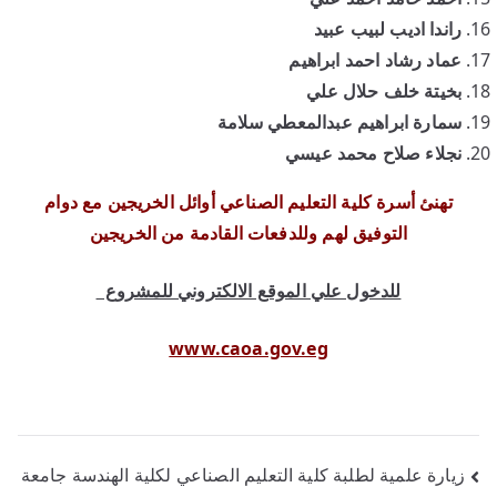
راندا اديب لبيب عبيد
عماد رشاد احمد ابراهيم
بخيتة خلف حلال علي
سمارة ابراهيم عبدالمعطي سلامة
نجلاء صلاح محمد عيسي
تهنئ أسرة كلية التعليم الصناعي أوائل الخريجين مع دوام
التوفيق لهم وللدفعات القادمة من الخريجين
للدخول علي الموقع الالكتروني للمشروع
www.caoa.gov.eg
زيارة علمية لطلبة كلية التعليم الصناعي لكلية الهندسة جامعة