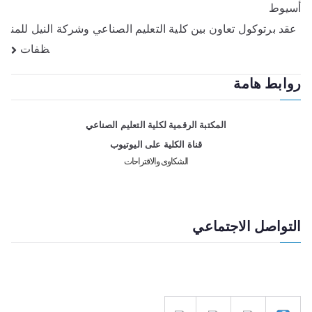
أسيوط
عقد برتوكول تعاون بين كلية التعليم الصناعي وشركة النيل للمن
ظفات
روابط هامة
المكتبة الرقمية لكلية التعليم الصناعي
قناة الكلية على اليوتيوب
الشكاوى والاقتراحات
التواصل الاجتماعي