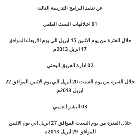
عن تنفيذ البرامج التدريبية التالية
01 اخلاقيات البحث العلمي
خلال الفترة من يوم الاثنين 15 ابريل الي يوم الاربعاء الموافق
17 ابريل 2013م
02 ادارة الفريق البحثي
خلال الفترة من يوم السبت 20 ابريل الي يوم الاثنين الموافق 22
ابريل 2013م
03 النشر العلمي
خلال الفترة من يوم السبت الموافق 27 ابريل الي يوم الاثنين
الموافق 29 ابريل 2013م