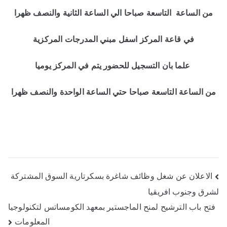
من الساعة التاسعة صباحا الي الساعة الثانية والنصف ظهرا
في قاعة المركز اسفل مبني المدرجات المركزية
علما بان التسجيل للحضور يتم في المركز يوميا
من الساعة التاسعة صباحا حتي الساعة الواحدة والنصف ظهرا
الاعلان عن شغل وظائف شاغرة بسكرتارية السوق المشتركة
لشرق وجنوب افريقيا
فتح باب الترشيح لمنح الماجستير بمعهد الكومساتس لتكنولوجيا
المعلومات