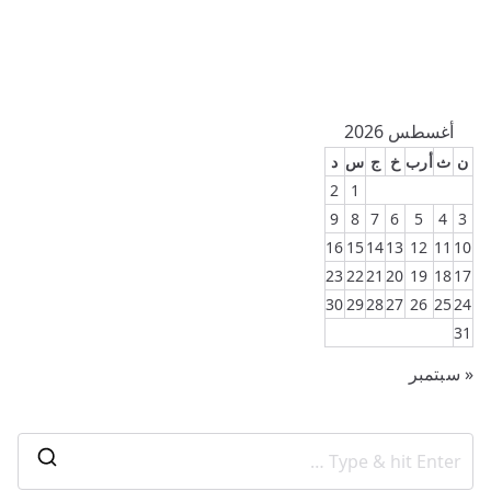
أغسطس 2026
ن
ث
أرب
خ
ج
س
د
2
1
9
8
7
6
5
4
3
16
15
14
13
12
11
10
23
22
21
20
19
18
17
30
29
28
27
26
25
24
31
« سبتمبر