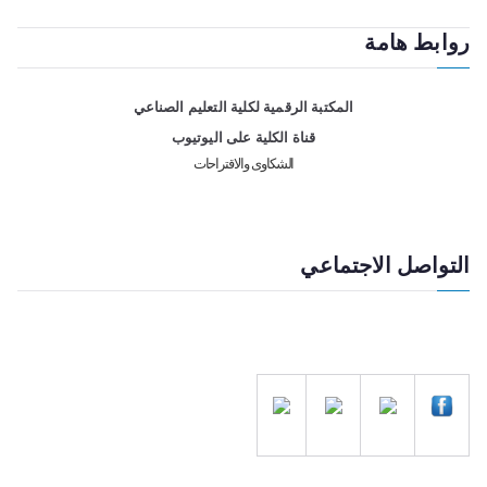
روابط هامة
المكتبة الرقمية لكلية التعليم الصناعي
قناة الكلية على اليوتيوب
الشكاوى والاقتراحات
التواصل الاجتماعي