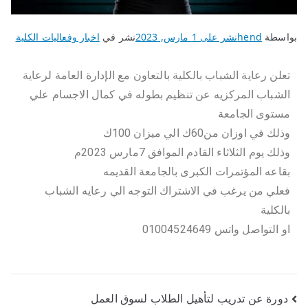
بواسطة
hend
نشر على
1 مارس, 2023
نشر في
اخبار وفعاليات الكلية
تعلن رعاية الشباب بالكلية بالتعاون مع الإدارة العامة لرعاية
الشباب المركزيه عن تنظيم بطوله في كمال الاجسام علي
مستوى الجامعة
وذلك في اوزان من60ك الي ميزان 100ك
وذلك يوم الثلاثاء القادم الموافق 7مارس 2023م
بقاعه المؤتمرات الكبرى بالجامعة القديمه
فعلي من يرغب في الاشتراك التوجه الي رعايه الشباب
بالكلية
او التواصل واتس 01004524649
دورة عن تدريب لتأهيل الطلاب لسوق العمل