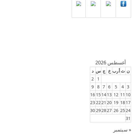
أغسطس 2026
ن
ث
أرب
خ
ج
س
د
2
1
9
8
7
6
5
4
3
16
15
14
13
12
11
10
23
22
21
20
19
18
17
30
29
28
27
26
25
24
31
« سبتمبر