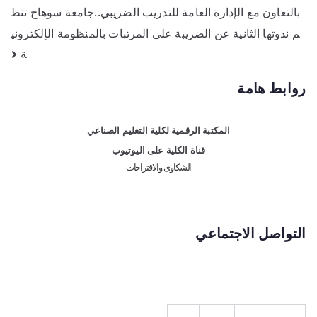
بالتعاون مع الإدارة العامة للتدريب الضريبي..جامعة سوهاج تنظ
م ندوتها الثانية عن الضريبة على المرتبات بالمنظومة الإلكتروني
ة
روابط هامة
المكتبة الرقمية لكلية التعليم الصناعي
قناة الكلية على اليوتيوب
الشكاوى والاقتراحات
التواصل الاجتماعي