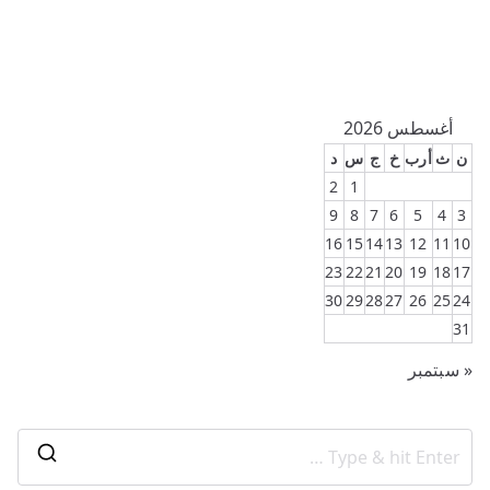
أغسطس 2026
ن
ث
أرب
خ
ج
س
د
2
1
9
8
7
6
5
4
3
16
15
14
13
12
11
10
23
22
21
20
19
18
17
30
29
28
27
26
25
24
31
« سبتمبر