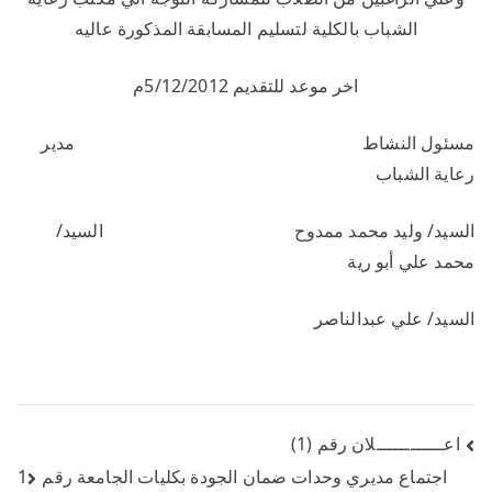
الشباب بالكلية لتسليم المسابقة المذكورة عاليه
اخر موعد للتقديم 5/12/2012م
مسئول النشاط مدير
رعاية الشباب
السيد/ وليد محمد ممدوح السيد/
محمد علي أبو رية
السيد/ علي عبدالناصر
اعــــــــــــلان رقم (1)
اجتماع مديري وحدات ضمان الجودة بكليات الجامعة رقم1