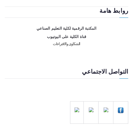
روابط هامة
المكتبة الرقمية لكلية التعليم الصناعي
قناة الكلية على اليوتيوب
الشكاوى والاقتراحات
التواصل الاجتماعي